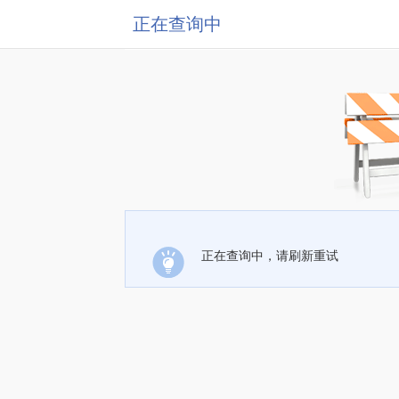
正在查询中
正在查询中，请刷新重试