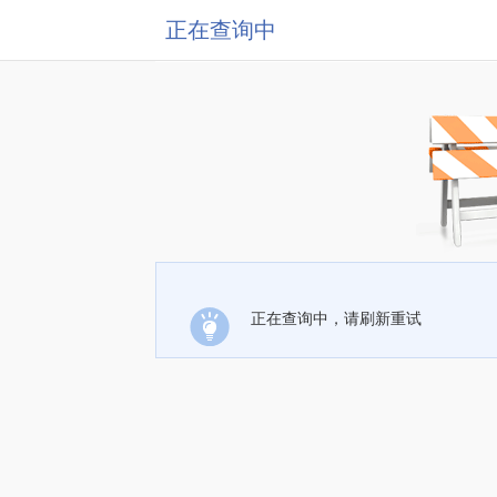
正在查询中
正在查询中，请刷新重试