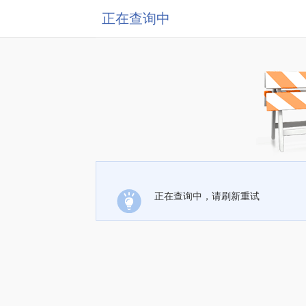
正在查询中
正在查询中，请刷新重试