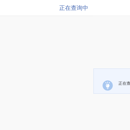
正在查询中
正在