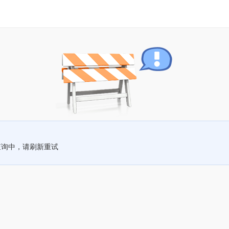
查询中，请刷新重试