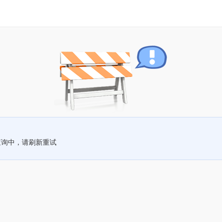
查询中，请刷新重试