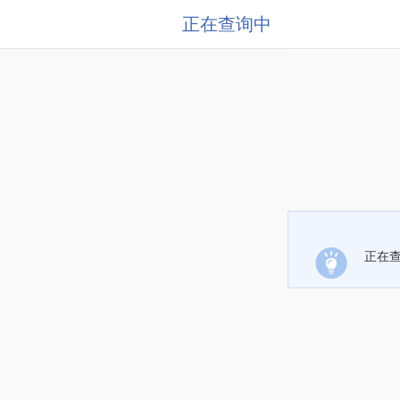
正在查询中
正在