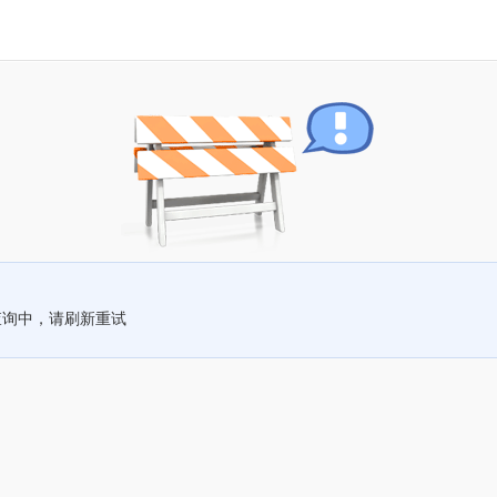
查询中，请刷新重试