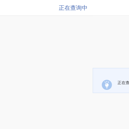
正在查询中
正在