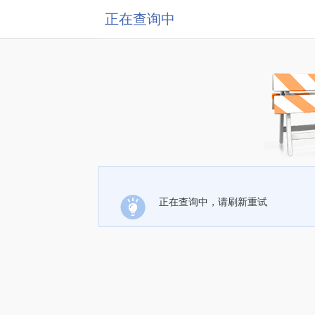
正在查询中
正在查询中，请刷新重试